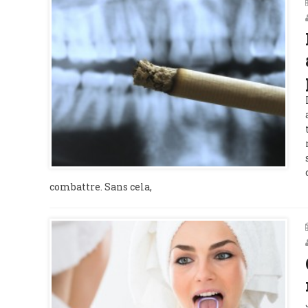
combattre. Sans cela,