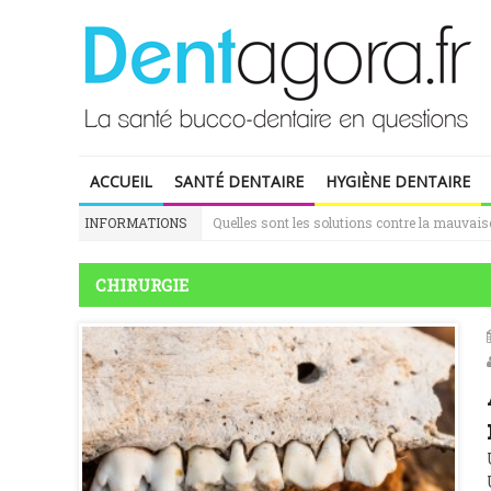
ACCUEIL
SANTÉ DENTAIRE
HYGIÈNE DENTAIRE
INFORMATIONS
Quelles sont les solutions contre la mauvaise
CHIRURGIE