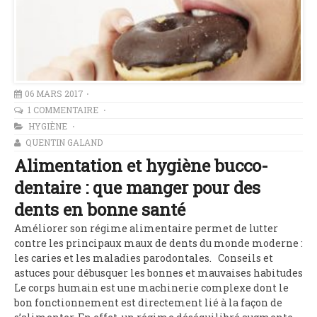
06 MARS 2017
1 COMMENTAIRE
HYGIÈNE
QUENTIN GALAND
Alimentation et hygiène bucco-
dentaire : que manger pour des
dents en bonne santé
Améliorer son régime alimentaire permet de lutter
contre les principaux maux de dents du monde moderne :
les caries et les maladies parodontales. Conseils et
astuces pour débusquer les bonnes et mauvaises habitudes
Le corps humain est une machinerie complexe dont le
bon fonctionnement est directement lié à la façon de