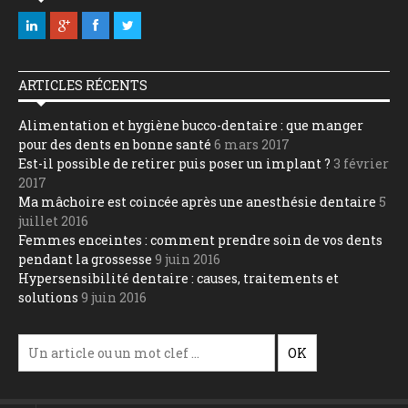
ARTICLES RÉCENTS
Alimentation et hygiène bucco-dentaire : que manger
pour des dents en bonne santé
6 mars 2017
Est-il possible de retirer puis poser un implant ?
3 février
2017
Ma mâchoire est coincée après une anesthésie dentaire
5
juillet 2016
Femmes enceintes : comment prendre soin de vos dents
pendant la grossesse
9 juin 2016
Hypersensibilité dentaire : causes, traitements et
solutions
9 juin 2016