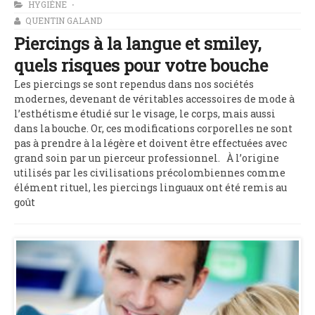
HYGIÈNE
QUENTIN GALAND
Piercings à la langue et smiley,
quels risques pour votre bouche
Les piercings se sont rependus dans nos sociétés
modernes, devenant de véritables accessoires de mode à
l’esthétisme étudié sur le visage, le corps, mais aussi
dans la bouche. Or, ces modifications corporelles ne sont
pas à prendre à la légère et doivent être effectuées avec
grand soin par un pierceur professionnel. À l’origine
utilisés par les civilisations précolombiennes comme
élément rituel, les piercings linguaux ont été remis au
goût