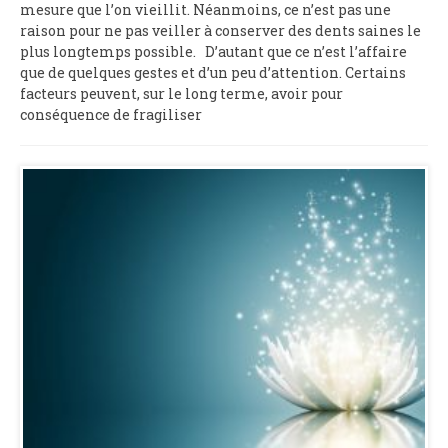
mesure que l’on vieillit. Néanmoins, ce n’est pas une
raison pour ne pas veiller à conserver des dents saines le
plus longtemps possible. D’autant que ce n’est l’affaire
que de quelques gestes et d’un peu d’attention. Certains
facteurs peuvent, sur le long terme, avoir pour
conséquence de fragiliser