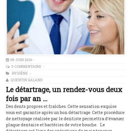
08 JUIN 2016
0 COMMENTAIRE
HYGIÈNE
QUENTIN GALAND
Le détartrage, un rendez-vous deux
fois par an …
Des dents propres et fraîches. Cette sensation exquise
vous est garantie après un bon détartrage. Cette procédure
de nettoyage réalisée par le dentiste permettra d’évacuer
plaque dentaire et bactéries de votre bouche. Le
détartrage est l’une des opérations de maintenance