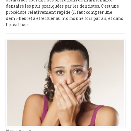
dentaire les plus pratiquées par les dentistes. C’est une
procédure relativement rapide (il faut compter une
demi-heure) à effectuer au moins une fois par an, et dans
l’idéal tous