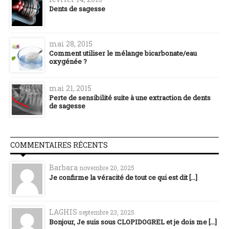
Dents de sagesse
mai 28, 2015
Comment utiliser le mélange bicarbonate/eau
oxygénée ?
mai 21, 2015
Perte de sensibilité suite à une extraction de dents
de sagesse
COMMENTAIRES RÉCENTS
Barbara
novembre 20, 2025
Je confirme la véracité de tout ce qui est dit [...]
LAGHIS
septembre 23, 2025
Bonjour, Je suis sous CLOPIDOGREL et je dois me [...]