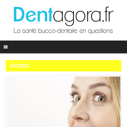
HYGIÈNE