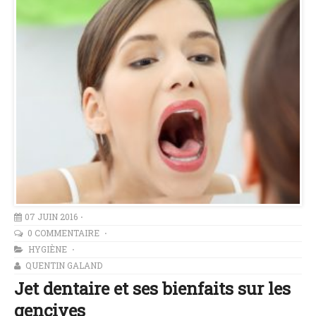
07 JUIN 2016
0 COMMENTAIRE
HYGIÈNE
QUENTIN GALAND
Jet dentaire et ses bienfaits sur les
gencives