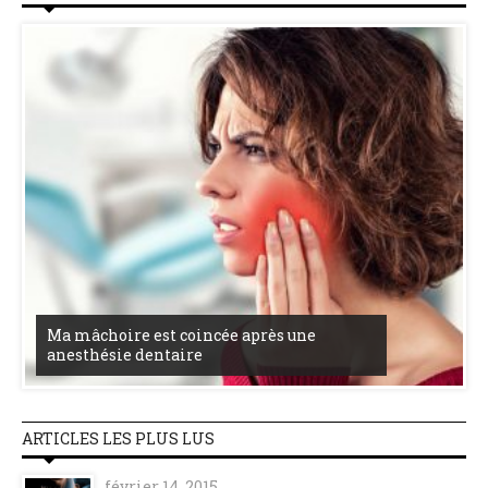
Ma mâchoire est coincée après une
anesthésie dentaire
ARTICLES LES PLUS LUS
février 14, 2015