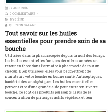
07 JUIN 2016
0 COMMENTAIRE
HYGIÈNE
QUENTIN GALAND
Tout savoir sur les huiles
essentielles pour prendre soin de sa
bouche
Utilisées dans la pharmacopée depuis la nuit des temps,
les huiles essentielles font, ces dernières années, un
retour en force dans l’armoire à pharmacie de tout un
chacun. Bien utilisées, elles vous permettront de
maintenir votre bouche en bonne santé. Antiseptiques,
bactéricides, analgésiques. Les huiles essentielles
peuvent être d’une grande aide pour entretenir votre
bouche. Ce sont des produits puissants, issus de la
concentration de principes actifs végétaux et leur