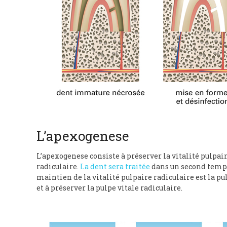
L’apexogenese
L’apexogenese consiste à préserver la vitalité pulpaire
radiculaire.
La dent sera traitée
dans un second temp
maintien de la vitalité pulpaire radiculaire est la 
et à préserver la pulpe vitale radiculaire.