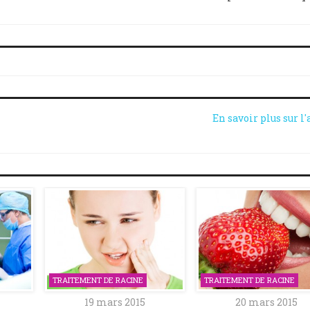
En savoir plus sur l'
TRAITEMENT DE RACINE
TRAITEMENT DE RACINE
19 mars 2015
20 mars 2015