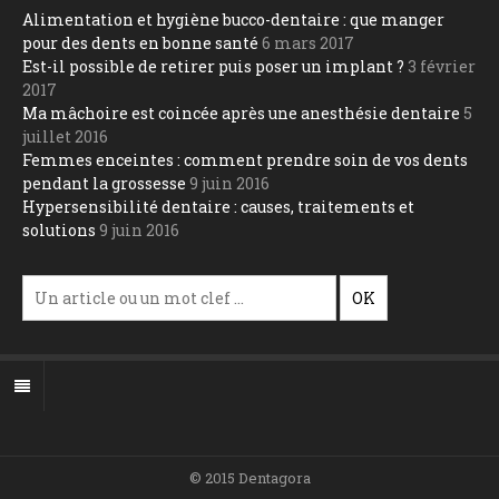
Alimentation et hygiène bucco-dentaire : que manger
pour des dents en bonne santé
6 mars 2017
Est-il possible de retirer puis poser un implant ?
3 février
2017
Ma mâchoire est coincée après une anesthésie dentaire
5
juillet 2016
Femmes enceintes : comment prendre soin de vos dents
pendant la grossesse
9 juin 2016
Hypersensibilité dentaire : causes, traitements et
solutions
9 juin 2016
© 2015 Dentagora