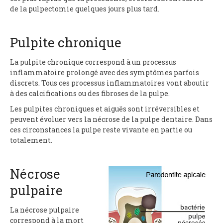
de la pulpectomie quelques jours plus tard.
Pulpite chronique
La pulpite chronique correspond à un processus
inflammatoire prolongé avec des symptômes parfois
discrets. Tous ces processus inflammatoires vont aboutir
à des calcifications ou des fibroses de la pulpe.
Les pulpites chroniques et aiguës sont irréversibles et
peuvent évoluer vers la nécrose de la pulpe dentaire. Dans
ces circonstances la pulpe reste vivante en partie ou
totalement.
Nécrose
pulpaire
La nécrose pulpaire
correspond à la mort