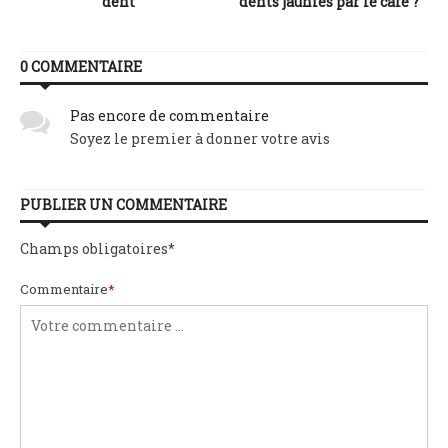
dent
dents jaunies par le café ?
0 COMMENTAIRE
Pas encore de commentaire
Soyez le premier à donner votre avis
PUBLIER UN COMMENTAIRE
Champs obligatoires
*
Commentaire
*