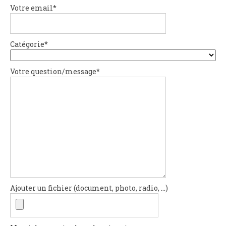
Votre email*
Catégorie*
Votre question/message*
Ajouter un fichier (document, photo, radio, ...)