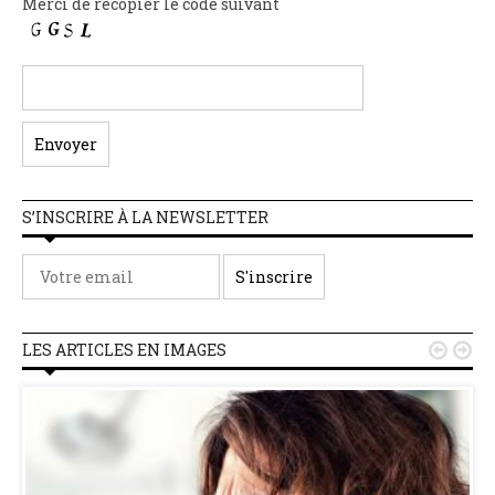
Merci de recopier le code suivant
S’INSCRIRE À LA NEWSLETTER
LES ARTICLES EN IMAGES

