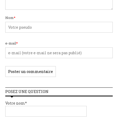
Nom
*
e-mail
*
POSEZ UNE QUESTION
Votre nom*