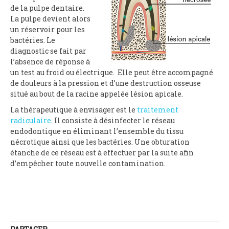
de la pulpe dentaire.
La pulpe devient alors
un réservoir pour les
bactéries. Le
diagnostic se fait par
l’absence de réponse à
un test au froid ou électrique. Elle peut être accompagné
de douleurs à la pression et d’une destruction osseuse
situé au bout de la racine appelée lésion apicale.
La thérapeutique à envisager est le
traitement
radiculaire
. Il consiste à désinfecter le réseau
endodontique en éliminant l’ensemble du tissu
nécrotique ainsi que les bactéries. Une obturation
étanche de ce réseau est à effectuer par la suite afin
d’empêcher toute nouvelle contamination.