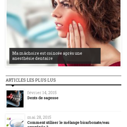
Ma mâchoire est coincée après une
anesthésie dentaire
ARTICLES LES PLUS LUS
février 14, 2015
Dents de sagesse
mai 28, 2015
Comment utiliser le mélange bicarbonate/eau