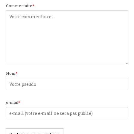
Commentaire
*
Nom
*
e-mail
*