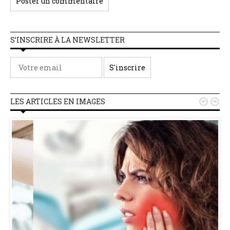
S’INSCRIRE À LA NEWSLETTER
LES ARTICLES EN IMAGES

