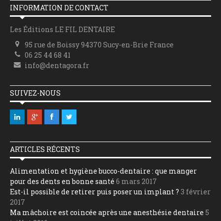
INFORMATION DE CONTACT
Les Éditions LE FIL DENTAIRE
95 rue de Boissy 94370 Sucy-en-Brie France
06 25 44 68 41
info@dentagora.fr
SUIVEZ-NOUS
ARTICLES RÉCENTS
Alimentation et hygiène bucco-dentaire : que manger
pour des dents en bonne santé
6 mars 2017
Est-il possible de retirer puis poser un implant ?
3 février
2017
Ma mâchoire est coincée après une anesthésie dentaire
5