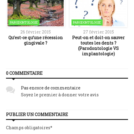
PARODONTOLOGIE
PARODONTOLOGIE
26 février 2015
27 février 2015
Qu’est-ce qu’une récession
Peut-on et doit-on sauver
gingivale ?
toutes les dents ?
(Parodontologie VS
implantologie)
0 COMMENTAIRE
Pas encore de commentaire
Soyez le premier à donner votre avis
PUBLIER UN COMMENTAIRE
Champs obligatoires
*