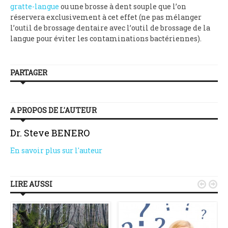
gratte-langue
ou une brosse à dent souple que l’on
réservera exclusivement à cet effet (ne pas mélanger
l’outil de brossage dentaire avec l’outil de brossage de la
langue pour éviter les contaminations bactériennes).
PARTAGER
A PROPOS DE L'AUTEUR
Dr. Steve BENERO
En savoir plus sur l'auteur
LIRE AUSSI

