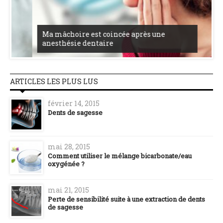
Ma mâchoire est coincée après une
anesthésie dentaire
ARTICLES LES PLUS LUS
février 14, 2015
Dents de sagesse
mai 28, 2015
Comment utiliser le mélange bicarbonate/eau
oxygénée ?
mai 21, 2015
Perte de sensibilité suite à une extraction de dents
de sagesse