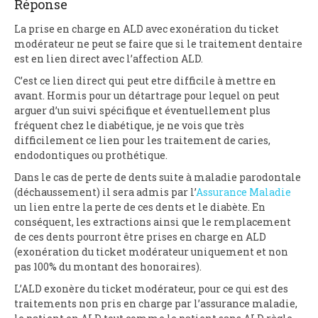
Réponse
La prise en charge en ALD avec exonération du ticket
modérateur ne peut se faire que si le traitement dentaire
est en lien direct avec l’affection ALD.
C’est ce lien direct qui peut etre difficile à mettre en
avant. Hormis pour un détartrage pour lequel on peut
arguer d’un suivi spécifique et éventuellement plus
fréquent chez le diabétique, je ne vois que très
difficilement ce lien pour les traitement de caries,
endodontiques ou prothétique.
Dans le cas de perte de dents suite à maladie parodontale
(déchaussement) il sera admis par l’
Assurance Maladie
un lien entre la perte de ces dents et le diabète. En
conséquent, les extractions ainsi que le remplacement
de ces dents pourront être prises en charge en ALD
(exonération du ticket modérateur uniquement et non
pas 100% du montant des honoraires).
L’ALD exonère du ticket modérateur, pour ce qui est des
traitements non pris en charge par l’assurance maladie,