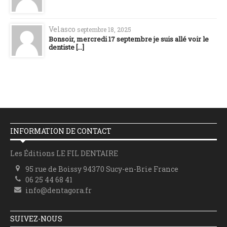
Velasco
septembre 18, 2025
Bonsoir, mercredi 17 septembre je suis allé voir le
dentiste [...]
INFORMATION DE CONTACT
Les Éditions LE FIL DENTAIRE
95 rue de Boissy 94370 Sucy-en-Brie France
06 25 44 68 41
info@dentagora.fr
SUIVEZ-NOUS