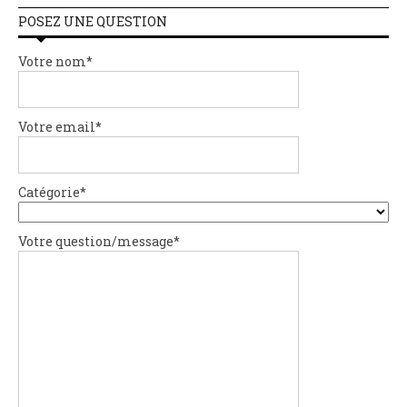
POSEZ UNE QUESTION
Votre nom*
Votre email*
Catégorie*
Votre question/message*