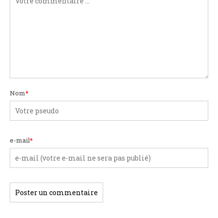
Nom
*
e-mail
*