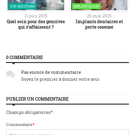
VOS QUESTIONS
IMPLANTOLOGIE
11 juin 2015
20 mai 2015
Quel soin pour des gencives
Implants dentaires et
qui s’affaissent ?
perte osseuse
0 COMMENTAIRE
Pas encore de commentaire
Soyez le premier à donner votre avis
PUBLIER UN COMMENTAIRE
Champs obligatoires
*
Commentaire
*