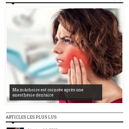
Ma mâchoire est coincée après une
anesthésie dentaire
ARTICLES LES PLUS LUS