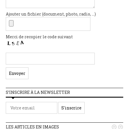
Ajouter un fichier (document, photo, radio, ...)
Merci de recopier le code suivant
S’INSCRIRE À LA NEWSLETTER
LES ARTICLES EN IMAGES

