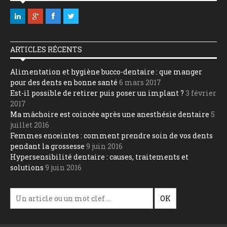
ARTICLES RÉCENTS
Alimentation et hygiène bucco-dentaire : que manger
pour des dents en bonne santé
6 mars 2017
Est-il possible de retirer puis poser un implant ?
3 février
2017
Ma mâchoire est coincée après une anesthésie dentaire
5
juillet 2016
Femmes enceintes : comment prendre soin de vos dents
pendant la grossesse
9 juin 2016
Hypersensibilité dentaire : causes, traitements et
solutions
9 juin 2016